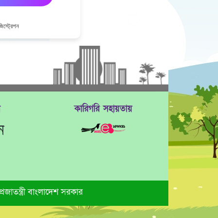
জিস্ট্রেশন
ে
কারিগরি সহায়তায়
ন
প্রজাতন্ত্রী বাংলাদেশ সরকার